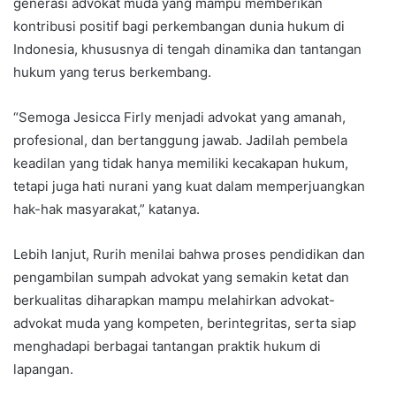
generasi advokat muda yang mampu memberikan
kontribusi positif bagi perkembangan dunia hukum di
Indonesia, khususnya di tengah dinamika dan tantangan
hukum yang terus berkembang.
“Semoga Jesicca Firly menjadi advokat yang amanah,
profesional, dan bertanggung jawab. Jadilah pembela
keadilan yang tidak hanya memiliki kecakapan hukum,
tetapi juga hati nurani yang kuat dalam memperjuangkan
hak-hak masyarakat,” katanya.
Lebih lanjut, Rurih menilai bahwa proses pendidikan dan
pengambilan sumpah advokat yang semakin ketat dan
berkualitas diharapkan mampu melahirkan advokat-
advokat muda yang kompeten, berintegritas, serta siap
menghadapi berbagai tantangan praktik hukum di
lapangan.