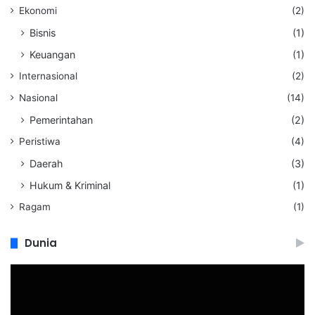
Ekonomi
(2)
Bisnis
(1)
Keuangan
(1)
Internasional
(2)
Nasional
(14)
Pemerintahan
(2)
Peristiwa
(4)
Daerah
(3)
Hukum & Kriminal
(1)
Ragam
(1)
Dunia