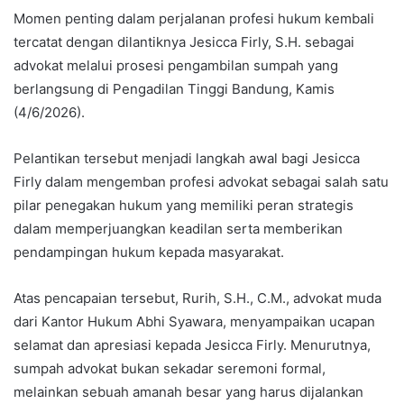
Momen penting dalam perjalanan profesi hukum kembali
tercatat dengan dilantiknya Jesicca Firly, S.H. sebagai
advokat melalui prosesi pengambilan sumpah yang
berlangsung di Pengadilan Tinggi Bandung, Kamis
(4/6/2026).
Pelantikan tersebut menjadi langkah awal bagi Jesicca
Firly dalam mengemban profesi advokat sebagai salah satu
pilar penegakan hukum yang memiliki peran strategis
dalam memperjuangkan keadilan serta memberikan
pendampingan hukum kepada masyarakat.
Atas pencapaian tersebut, Rurih, S.H., C.M., advokat muda
dari Kantor Hukum Abhi Syawara, menyampaikan ucapan
selamat dan apresiasi kepada Jesicca Firly. Menurutnya,
sumpah advokat bukan sekadar seremoni formal,
melainkan sebuah amanah besar yang harus dijalankan