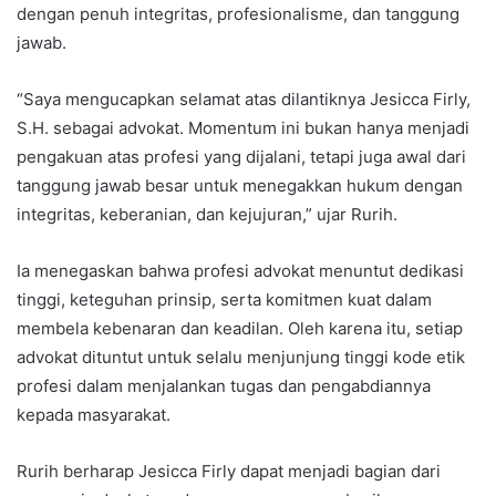
dengan penuh integritas, profesionalisme, dan tanggung
jawab.
“Saya mengucapkan selamat atas dilantiknya Jesicca Firly,
S.H. sebagai advokat. Momentum ini bukan hanya menjadi
pengakuan atas profesi yang dijalani, tetapi juga awal dari
tanggung jawab besar untuk menegakkan hukum dengan
integritas, keberanian, dan kejujuran,” ujar Rurih.
Ia menegaskan bahwa profesi advokat menuntut dedikasi
tinggi, keteguhan prinsip, serta komitmen kuat dalam
membela kebenaran dan keadilan. Oleh karena itu, setiap
advokat dituntut untuk selalu menjunjung tinggi kode etik
profesi dalam menjalankan tugas dan pengabdiannya
kepada masyarakat.
Rurih berharap Jesicca Firly dapat menjadi bagian dari