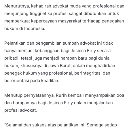
Menurutnya, kehadiran advokat muda yang profesional dan
menjunjung tinggi etika profesi sangat dibutuhkan untuk
memperkuat kepercayaan masyarakat terhadap penegakan
hukum di Indonesia.
Pelantikan dan pengambilan sumpah advokat ini tidak
hanya menjadi kebanggaan bagi Jesicca Firly secara
pribadi, tetapi juga menjadi harapan baru bagi dunia
hukum, khususnya di Jawa Barat, dalam menghadirkan
penegak hukum yang profesional, berintegritas, dan
berorientasi pada keadilan.
Menutup pernyataannya, Rurih kembali menyampaikan doa
dan harapannya bagi Jesicca Firly dalam menjalankan
profesi advokat.
“Selamat dan sukses atas pelantikan ini. Semoga setiap