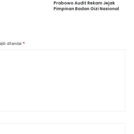
Prabowo Audit Rekam Jejak
Pimpinan Badan Gizi Nasional
jib ditandai
*